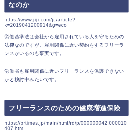
なのか
https://www.jiji.com/jc/article?
k=2019041200914&g=eco
労働基準法は会社から雇用されている人を守るための
法律なのですが、雇用関係に近い契約をするフリーラ
ンスがいるのも事実です。
労働省も雇用関係に近いフリーランスを保護できない
かと検討中みたいです。
フリーランスのための健康増進保険
https://prtimes.jp/main/html/rd/p/000000042.000010
407.html