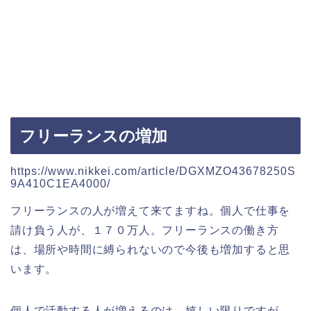
フリーランスの増加
https://www.nikkei.com/article/DGXMZO43678250S
9A410C1EA4000/
フリーランスの人が増えて来てますね。個人で仕事を
請け負う人が、１７０万人。フリーランスの働き方
は、場所や時間に縛られないので今後も増加すると思
います。
個人で活動する人が増えるのは、嬉しい限りですが、