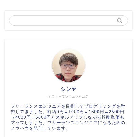
シンヤ
元フリーランスエンジニア
フリーランスエンジニアを目指してプログラミングを学
習してきました。時給0円→1000円→1500円→2500円
→4000円→5000円とスキルアップしながら報酬単価も
アップしました。フリーランスエンジニアになるための
ノウハウを発信しています。