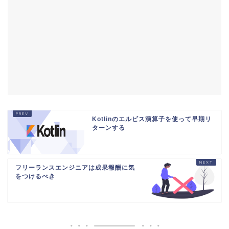
Kotlinのエルビス演算子を使って早期リ
ターンする
フリーランスエンジニアは成果報酬に気
をつけるべき