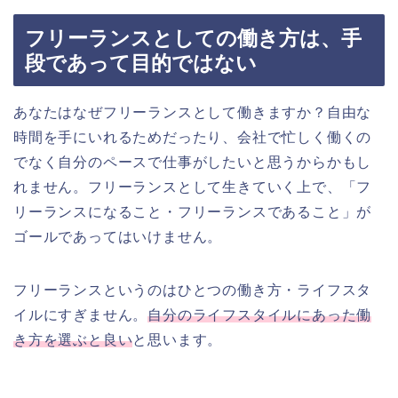
フリーランスとしての働き方は、手
段であって目的ではない
あなたはなぜフリーランスとして働きますか？自由な
時間を手にいれるためだったり、会社で忙しく働くの
でなく自分のペースで仕事がしたいと思うからかもし
れません。フリーランスとして生きていく上で、「フ
リーランスになること・フリーランスであること」が
ゴールであってはいけません。
フリーランスというのはひとつの働き方・ライフスタ
イルにすぎません。
自分のライフスタイルにあった働
き方を選ぶと良い
と思います。