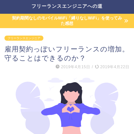
フリーランスエンジニアへの道
契約期間なしのモバイルWiFi「縛りなしWiFi」を使ってみ
た感想
フリーランスエンジニア
雇用契約っぽいフリーランスの増加。
守ることはできるのか？
2019年4月15日
/
2019年4月22日