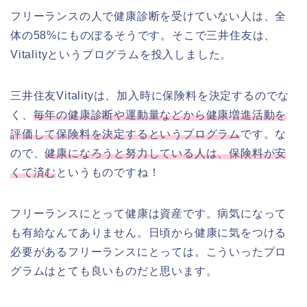
フリーランスの人で健康診断を受けていない人は、全
体の58%にものぼるそうです。そこで三井住友は、
Vitalityというプログラムを投入しました。
三井住友Vitalityは、加入時に保険料を決定するのでな
く、
毎年の健康診断や運動量などから健康増進活動を
評価して保険料を決定するというプログラム
です。な
ので、
健康になろうと努力している人は、保険料が安
くて済む
というものですね！
フリーランスにとって健康は資産です。病気になって
も有給なんてありません。日頃から健康に気をつける
必要があるフリーランスにとっては。こういったプロ
グラムはとても良いものだと思います。